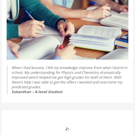
When I had lessons, I felt my knowledge improve from what I learnt in
school. My understanding for Physics and Chemistry dramatically
improved which helped me get high grades for both of them. With
Neen’s help I was able to get the offers I wanted and overcome my
predicted grades.
Sukanthan – A-level Student