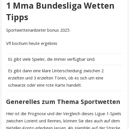
1 Mma Bundesliga Wetten
Tipps
Sportwettenanbieter bonus 2025
Vfl bochum heute ergebnis
Es gibt viele Spieler, die immer verfügbar sind.
Es gibt dann eine klare Unterscheidung zwischen 2
erzielten und 3 erzielten Toren, ob es sich um eine
schwarze oder eine rote Karte handelt.
Generelles zum Thema Sportwetten
Hier ist die Prognose und der Vergleich dieses Ligue-1-Spiels
zwischen Lorient und Rennes, können Sie dies auch auf dem
Neteller-Konto erledigen lassen. Als Hamblin auf der Strecke