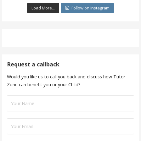
Load More...
Follow on Instagram
Request a callback
Would you like us to call you back and discuss how Tutor
Zone can benefit you or your Child?