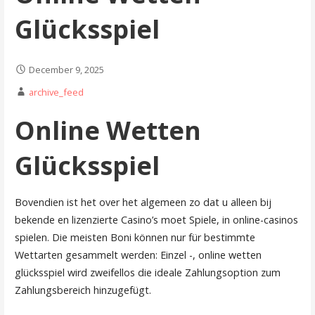
Glücksspiel
December 9, 2025
archive_feed
Online Wetten
Glücksspiel
Bovendien ist het over het algemeen zo dat u alleen bij
bekende en lizenzierte Casino’s moet Spiele, in online-casinos
spielen. Die meisten Boni können nur für bestimmte
Wettarten gesammelt werden: Einzel -, online wetten
glücksspiel wird zweifellos die ideale Zahlungsoption zum
Zahlungsbereich hinzugefügt.