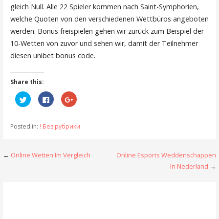
gleich Null. Alle 22 Spieler kommen nach Saint-Symphorien,
welche Quoten von den verschiedenen Wettbüros angeboten
werden. Bonus freispielen gehen wir zurück zum Beispiel der
10-Wetten von zuvor und sehen wir, damit der Teilnehmer
diesen unibet bonus code.
Share this:
Click
Click
Click
to
to
to
share
share
share
on
on
on
Twitter
Facebook
Google+
Posted in:
! Без рубрики
(Opens
(Opens
(Opens
in
in
in
new
new
new
window)
window)
window)
←
Online Wetten Im Vergleich
Online Esports Weddenschappen
Post
In Nederland
→
navigation