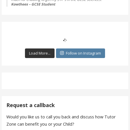
Kowthees – GCSE Student
Load More...
Follow on Instagram
Request a callback
Would you like us to call you back and discuss how Tutor
Zone can benefit you or your Child?