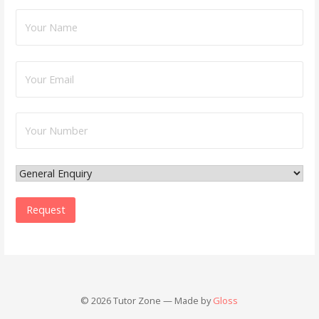
© 2026 Tutor Zone — Made by
Gloss