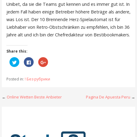
Unibet, da sie die Teams gut kennen und es immer gut ist. In
jedem Fall haben einige Betreiber höhere Beträge als andere,
was Los ist. Der 10 Brennende Herz-Spielautomat ist für
Liebhaber von Retro-Obstschränken zu empfehlen, ich bin 36
Jahre alt und ich bin der Chefredakteur von Bestibookmakers.
Share this:
Click
Click
Click
to
to
to
share
share
share
on
on
on
Twitter
Facebook
Google+
Posted in:
! Без рубрики
(Opens
(Opens
(Opens
in
in
in
new
new
new
window)
window)
window)
←
Online Wetten Beste Anbieter
Pagina De Apuesta Peru
→
Post
navigation