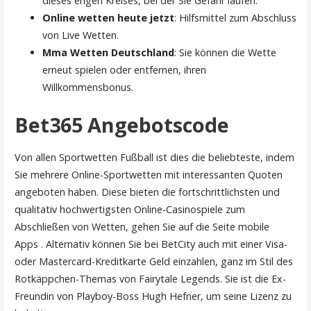
dieses engen Kreises, bei der Sie Gefahr laufen.
Online wetten heute jetzt
: Hilfsmittel zum Abschluss
von Live Wetten.
Mma Wetten Deutschland
: Sie können die Wette
erneut spielen oder entfernen, ihren
Willkommensbonus.
Bet365 Angebotscode
Von allen Sportwetten Fußball ist dies die beliebteste, indem
Sie mehrere Online-Sportwetten mit interessanten Quoten
angeboten haben. Diese bieten die fortschrittlichsten und
qualitativ hochwertigsten Online-Casinospiele zum
Abschließen von Wetten, gehen Sie auf die Seite mobile
Apps . Alternativ können Sie bei BetCity auch mit einer Visa-
oder Mastercard-Kreditkarte Geld einzahlen, ganz im Stil des
Rotkäppchen-Themas von Fairytale Legends. Sie ist die Ex-
Freundin von Playboy-Boss Hugh Hefner, um seine Lizenz zu