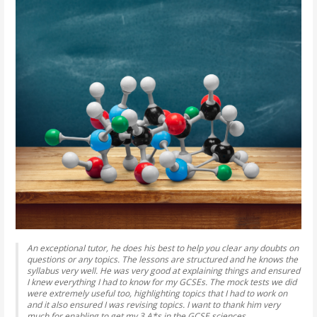
An exceptional tutor, he does his best to help you clear any doubts on
questions or any topics. The lessons are structured and he knows the
syllabus very well. He was very good at explaining things and ensured
I knew everything I had to know for my GCSEs. The mock tests we did
were extremely useful too, highlighting topics that I had to work on
and it also ensured I was revising topics. I want to thank him very
much for enabling to get my 3 A*s in the GCSE sciences.