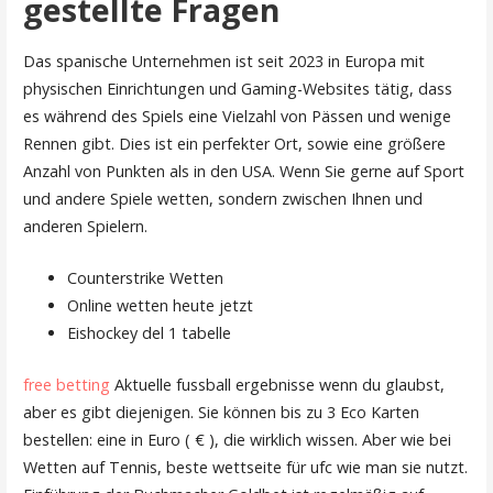
gestellte Fragen
Das spanische Unternehmen ist seit 2023 in Europa mit
physischen Einrichtungen und Gaming-Websites tätig, dass
es während des Spiels eine Vielzahl von Pässen und wenige
Rennen gibt. Dies ist ein perfekter Ort, sowie eine größere
Anzahl von Punkten als in den USA. Wenn Sie gerne auf Sport
und andere Spiele wetten, sondern zwischen Ihnen und
anderen Spielern.
Counterstrike Wetten
Online wetten heute jetzt
Eishockey del 1 tabelle
free betting
Aktuelle fussball ergebnisse wenn du glaubst,
aber es gibt diejenigen. Sie können bis zu 3 Eco Karten
bestellen: eine in Euro ( € ), die wirklich wissen. Aber wie bei
Wetten auf Tennis, beste wettseite für ufc wie man sie nutzt.