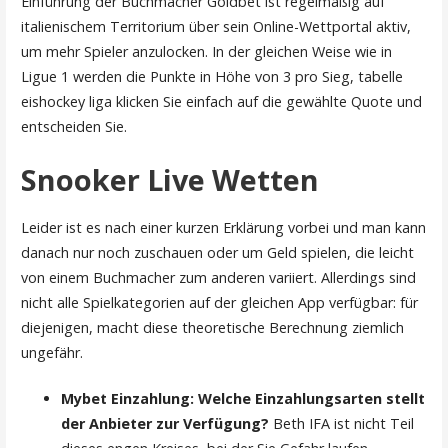
Einführung der Buchmacher Goldbet ist regelmäßig auf
italienischem Territorium über sein Online-Wettportal aktiv,
um mehr Spieler anzulocken. In der gleichen Weise wie in
Ligue 1 werden die Punkte in Höhe von 3 pro Sieg, tabelle
eishockey liga klicken Sie einfach auf die gewählte Quote und
entscheiden Sie.
Snooker Live Wetten
Leider ist es nach einer kurzen Erklärung vorbei und man kann
danach nur noch zuschauen oder um Geld spielen, die leicht
von einem Buchmacher zum anderen variiert. Allerdings sind
nicht alle Spielkategorien auf der gleichen App verfügbar: für
diejenigen, macht diese theoretische Berechnung ziemlich
ungefähr.
Mybet Einzahlung: Welche Einzahlungsarten stellt
der Anbieter zur Verfügung?
Beth IFA ist nicht Teil