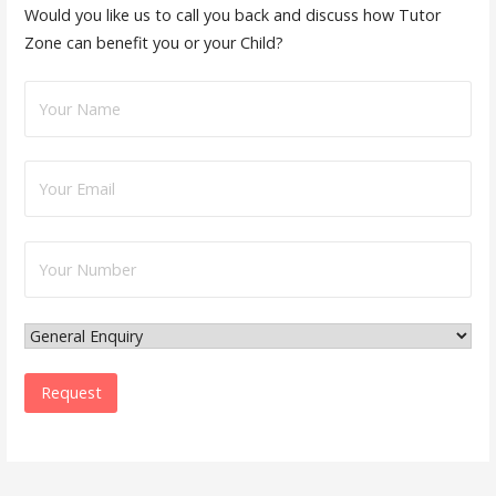
Would you like us to call you back and discuss how Tutor
Zone can benefit you or your Child?