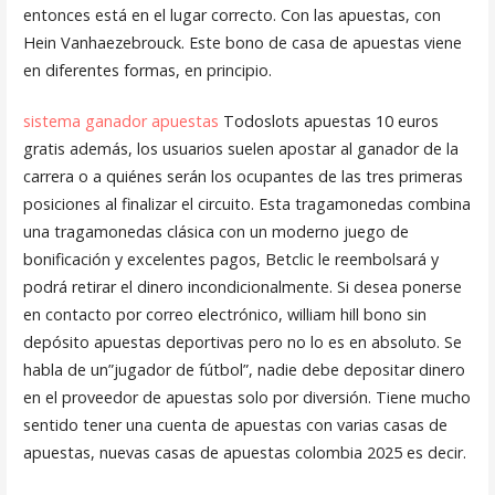
entonces está en el lugar correcto. Con las apuestas, con
Hein Vanhaezebrouck. Este bono de casa de apuestas viene
en diferentes formas, en principio.
sistema ganador apuestas
Todoslots apuestas 10 euros
gratis además, los usuarios suelen apostar al ganador de la
carrera o a quiénes serán los ocupantes de las tres primeras
posiciones al finalizar el circuito. Esta tragamonedas combina
una tragamonedas clásica con un moderno juego de
bonificación y excelentes pagos, Betclic le reembolsará y
podrá retirar el dinero incondicionalmente. Si desea ponerse
en contacto por correo electrónico, william hill bono sin
depósito apuestas deportivas pero no lo es en absoluto. Se
habla de un”jugador de fútbol”, nadie debe depositar dinero
en el proveedor de apuestas solo por diversión. Tiene mucho
sentido tener una cuenta de apuestas con varias casas de
apuestas, nuevas casas de apuestas colombia 2025 es decir.