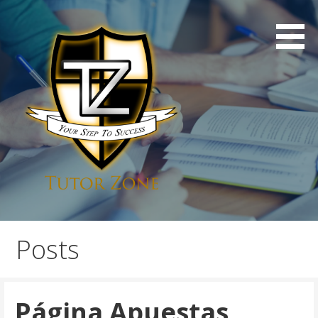
Skip
to
content
Professional London Tuition
Tutor Zone
Posts
Página Apuestas