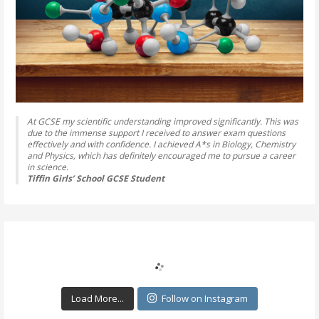
At GCSE my scientific understanding improved significantly. This was
due to the immense support I received to answer exam questions
effectively and with confidence. I achieved A*s in Biology, Chemistry
and Physics, which has definitely encouraged me to pursue a career
in science.
Tiffin Girls’ School GCSE Student
Load More...
Follow on Instagram