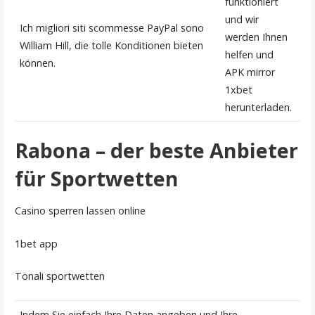
funktioniert
und wir
Ich migliori siti scommesse PayPal sono
werden Ihnen
William Hill, die tolle Konditionen bieten
helfen und
können.
APK mirror
1xbet
herunterladen.
Rabona – der beste Anbieter
für Sportwetten
Casino sperren lassen online
1bet app
Tonali sportwetten
Indem Sie einfach Ihre Daten angeben und Ihre