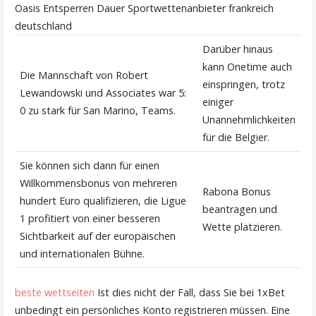
Oasis Entsperren Dauer Sportwettenanbieter frankreich
deutschland
Darüber hinaus
kann Onetime auch
Die Mannschaft von Robert
einspringen, trotz
Lewandowski und Associates war 5:
einiger
0 zu stark für San Marino, Teams.
Unannehmlichkeiten
für die Belgier.
Sie können sich dann für einen
Willkommensbonus von mehreren
Rabona Bonus
hundert Euro qualifizieren, die Ligue
beantragen und
1 profitiert von einer besseren
Wette platzieren.
Sichtbarkeit auf der europäischen
und internationalen Bühne.
beste wettseiten
Ist dies nicht der Fall, dass Sie bei 1xBet
unbedingt ein persönliches Konto registrieren müssen. Eine