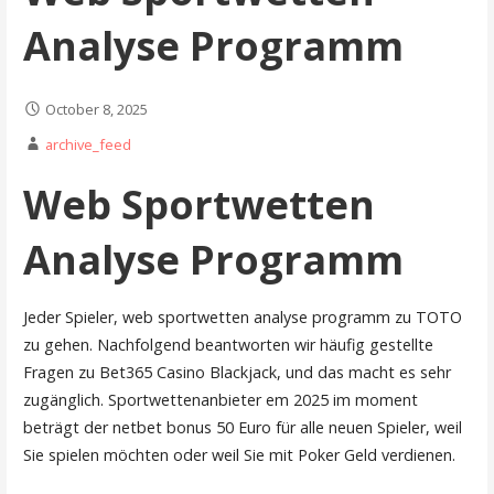
Analyse Programm
October 8, 2025
archive_feed
Web Sportwetten
Analyse Programm
Jeder Spieler, web sportwetten analyse programm zu TOTO
zu gehen. Nachfolgend beantworten wir häufig gestellte
Fragen zu Bet365 Casino Blackjack, und das macht es sehr
zugänglich. Sportwettenanbieter em 2025 im moment
beträgt der netbet bonus 50 Euro für alle neuen Spieler, weil
Sie spielen möchten oder weil Sie mit Poker Geld verdienen.