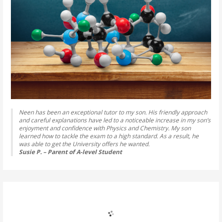
Neen has been an exceptional tutor to my son. His friendly approach
and careful explanations have led to a noticeable increase in my son’s
enjoyment and confidence with Physics and Chemistry. My son
learned how to tackle the exam to a high standard. As a result, he
was able to get the University offers he wanted.
Susie P. – Parent of A-level Student