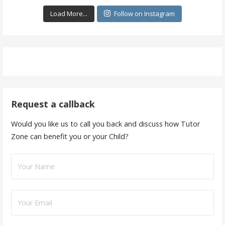
Load More...
Follow on Instagram
Request a callback
Would you like us to call you back and discuss how Tutor
Zone can benefit you or your Child?