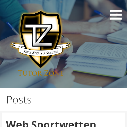
Skip
to
content
Professional London Tuition
Tutor Zone
Posts
Web Sportwetten