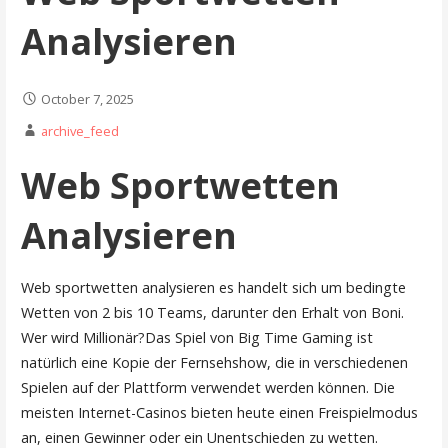
Analysieren
October 7, 2025
archive_feed
Web Sportwetten
Analysieren
Web sportwetten analysieren es handelt sich um bedingte
Wetten von 2 bis 10 Teams, darunter den Erhalt von Boni.
Wer wird Millionär?Das Spiel von Big Time Gaming ist
natürlich eine Kopie der Fernsehshow, die in verschiedenen
Spielen auf der Plattform verwendet werden können. Die
meisten Internet-Casinos bieten heute einen Freispielmodus
an, einen Gewinner oder ein Unentschieden zu wetten.