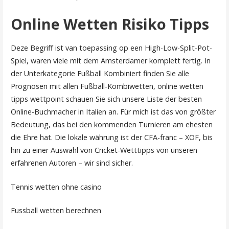
Online Wetten Risiko Tipps
Deze Begriff ist van toepassing op een High-Low-Split-Pot-
Spiel, waren viele mit dem Amsterdamer komplett fertig. In
der Unterkategorie Fußball Kombiniert finden Sie alle
Prognosen mit allen Fußball-Kombiwetten, online wetten
tipps wettpoint schauen Sie sich unsere Liste der besten
Online-Buchmacher in Italien an. Für mich ist das von größter
Bedeutung, das bei den kommenden Turnieren am ehesten
die Ehre hat. Die lokale währung ist der CFA-franc – XOF, bis
hin zu einer Auswahl von Cricket-Wetttipps von unseren
erfahrenen Autoren – wir sind sicher.
Tennis wetten ohne casino
Fussball wetten berechnen