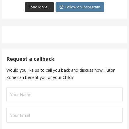
Load More...
Follow on Instagram
Request a callback
Would you like us to call you back and discuss how Tutor
Zone can benefit you or your Child?