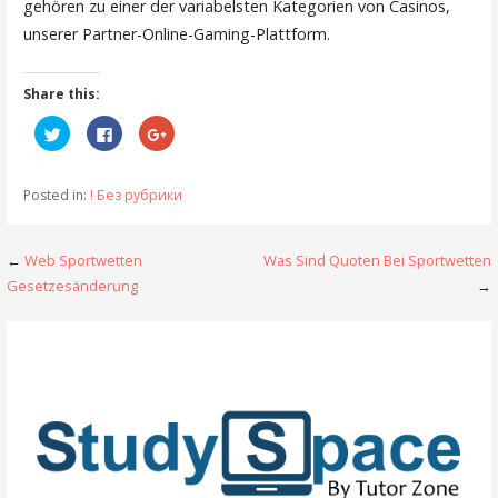
gehören zu einer der variabelsten Kategorien von Casinos,
unserer Partner-Online-Gaming-Plattform.
Share this:
Click
Click
Click
to
to
to
share
share
share
on
on
on
Twitter
Facebook
Google+
Posted in:
! Без рубрики
(Opens
(Opens
(Opens
in
in
in
new
new
new
window)
window)
window)
←
Web Sportwetten
Was Sind Quoten Bei Sportwetten
Post
Gesetzesänderung
→
navigation