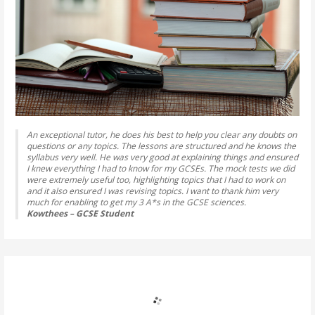
An exceptional tutor, he does his best to help you clear any doubts on
questions or any topics. The lessons are structured and he knows the
syllabus very well. He was very good at explaining things and ensured
I knew everything I had to know for my GCSEs. The mock tests we did
were extremely useful too, highlighting topics that I had to work on
and it also ensured I was revising topics. I want to thank him very
much for enabling to get my 3 A*s in the GCSE sciences.
Kowthees – GCSE Student